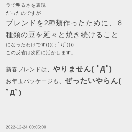
ラで明るさを表現
だったのですが
ブレンドを2種類作ったために、６
種類の豆を延々と焼き続けること
になったわけです((((；ﾟДﾟ))))
この反省は次回に活かします。
やりません( ﾟДﾟ)
新春ブレンドは、
ぜったいやらん(
お年玉パッケージも、
ﾟДﾟ)
2022-12-24 00:05:00