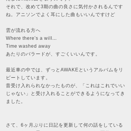
それで、改めて3期の曲の良さに気付かされるんです
ね。アニソンでよく耳にした曲もいいんですけど
雲が流れる方へ
Where there's a will...
Time washed away
あたりのバラードが、すごくいいんです。
最近車の中では、ずっとAWAKEというアルバムをリ
ピートしています。
昔受け入れられなかったものが、「これはこれでいい
じゃない」と受け入れることができるようになってき
ました。
さて、6ヶ月ぶりに日記を更新して何の話をしている