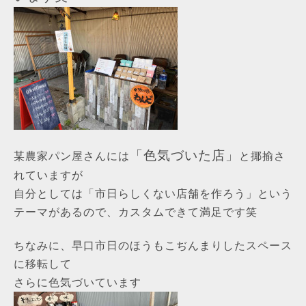
「色気づいた店」
某農家パン屋さんには
と揶揄さ
れていますが
自分としては「市日らしくない店舗を作ろう」という
テーマがあるので、カスタムできて満足です笑
ちなみに、早口市日のほうもこぢんまりしたスペース
に移転して
さらに色気づいています