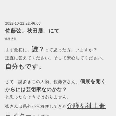
2022-10-22 22:46:00
佐藤弦。秋田展。にて
出張活動
誰？
まず最初に、
って思った方、いますか？
正直に答えてください。そして安心してください。
自分もです。
個展を開く
さて、謎多きこの人物、佐藤弦さん、
からには芸術家なのかな？
と思ったらそうではありません。
介護福祉士兼
弦さんは県外から移住してきた
ライター