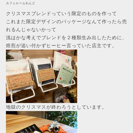
カフェルームわんど
クリスマスブレンドっていう限定のものを作って
これまた限定デザインのパッケージなんて作ったら売
れるんじゃないかって
浅はかな考えでブレンドを２種類生み出したために、
焙煎が追い付かずヒーヒー言っていた店主です。
地獄のクリスマスが終わろうとしています。