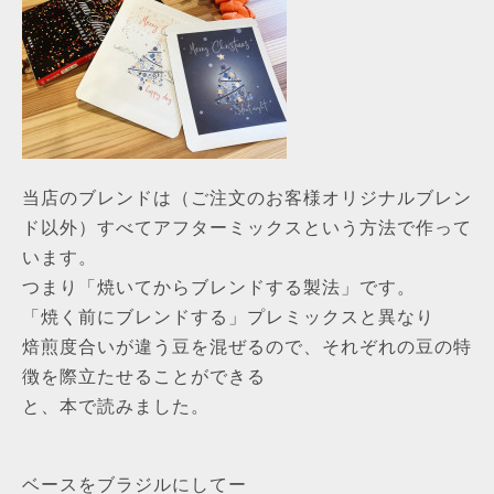
当店のブレンドは（ご注文のお客様オリジナルブレン
ド以外）すべてアフターミックスという方法で作って
います。
つまり「焼いてからブレンドする製法」です。
「焼く前にブレンドする」プレミックスと異なり
焙煎度合いが違う豆を混ぜるので、それぞれの豆の特
徴を際立たせることができる
と、本で読みました。
ベースをブラジルにしてー