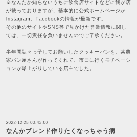
※なんだか知らないうちに飲食店サイトなどに我が店
が載っておりますが、基本的に公式ホームページか
Instagram、Facebookの情報が最新です。
その他のサイトやSNS等で見かけた営業情報に関し
ては、一切責任を負いませんのでご了承ください。
半年間駄々っ子してお願いしたクッキーパンを、某農
家パン屋さんが作ってくれて、市日に行くモチベーシ
ョンが爆上がりしている店主でした。
2022-12-25 00:43:00
なんかブレンド作りたくなっちゃう病