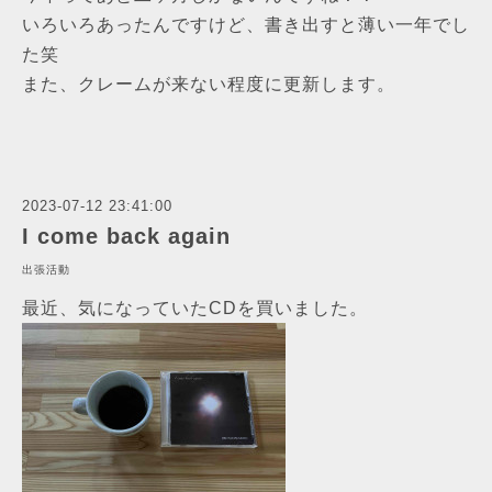
いろいろあったんですけど、書き出すと薄い一年でし
た笑
また、クレームが来ない程度に更新します。
2023-07-12 23:41:00
I come back again
出張活動
最近、気になっていたCDを買いました。