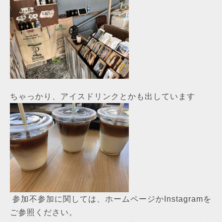
ちゃっかり、アイスドリンクとかも出しています
参加不参加に関しては、ホームページかInstagramを
ご参照ください。