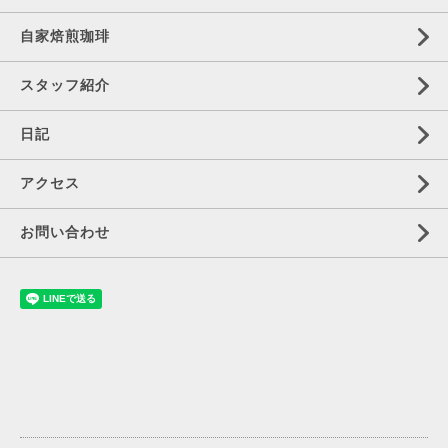
自家焙煎珈琲
スタッフ紹介
日記
アクセス
お問い合わせ