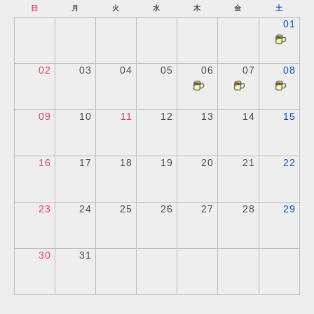
日
月
火
水
木
金
土
01
02
03
04
05
06
07
08
09
10
11
12
13
14
15
16
17
18
19
20
21
22
23
24
25
26
27
28
29
30
31