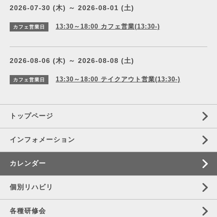
2026-07-30 (木) ～ 2026-08-01 (土)
13:30～18:00
カフェ営業(13:30-)
カフェ営業日
2026-08-06 (木) ～ 2026-08-08 (土)
13:30～18:00
テイクアウト営業(13:30-)
カフェ営業日
トップページ
インフォメーション
カレンダー
個別リハビリ
各種研修会