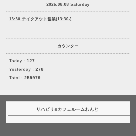
2026.08.08 Saturday
13:30 テイクアウト営業(13:30-)
カウンター
Today :
127
Yesterday :
278
Total :
259979
リハビリ&カフェルームわんど