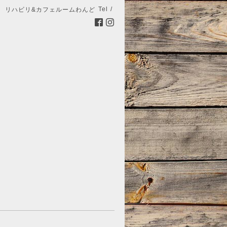
Tel /
リハビリ&カフェルームわんど