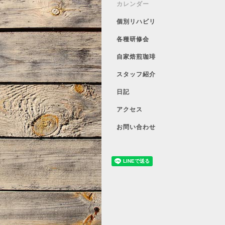
カレンダー
個別リハビリ
各種研修会
自家焙煎珈琲
スタッフ紹介
日記
アクセス
お問い合わせ