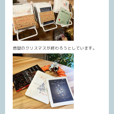
地獄のクリスマスが終わろうとしています。