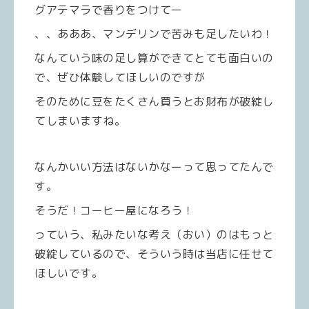
グアテマラで香りをつけてー
、、あああ、マンデリンで苦みも足したいわ！
なんていう味の足し算ができてとても面白いの
で、ぜひ体験してほしいのですが
そのために豆をたくさん買うとお財布が破綻し
てしまいますね。
なんかいい方法はないかなーって思ってたんで
す。
そうだ！コーヒー屋になろう！
っていう、私みたいな考え（おい）のはもっと
破綻しているので、そういう時は当店に任せて
ほしいです。