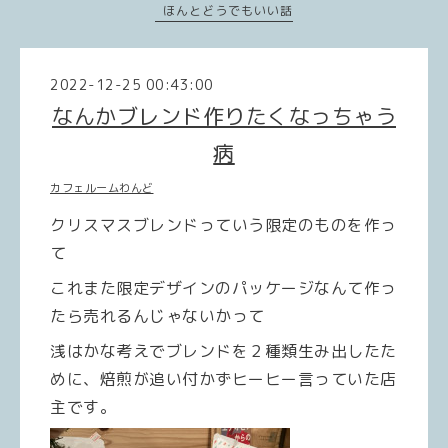
ほんとどうでもいい話
2022-12-25 00:43:00
なんかブレンド作りたくなっちゃう
病
カフェルームわんど
クリスマスブレンドっていう限定のものを作っ
て
これまた限定デザインのパッケージなんて作っ
たら売れるんじゃないかって
浅はかな考えでブレンドを２種類生み出したた
めに、焙煎が追い付かずヒーヒー言っていた店
主です。