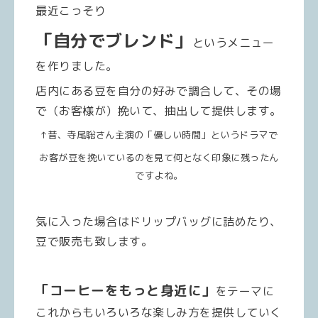
最近こっそり
「自分でブレンド」
というメニュー
を作りました。
店内にある豆を自分の好みで調合して、その場
で（お客様が）挽いて、抽出して提供します。
↑昔、寺尾聡さん主演の「優しい時間」というドラマで
お客が豆を挽いているのを見て何となく印象に残ったん
ですよね。
気に入った場合はドリップバッグに詰めたり、
豆で販売も致します。
「コーヒーをもっと身近に」
をテーマに
これからもいろいろな楽しみ方を提供していく