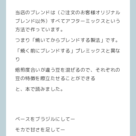
当店のブレンドは（ご注文のお客様オリジナル
ブレンド以外）すべてアフターミックスという
方法で作っています。
つまり「焼いてからブレンドする製法」です。
「焼く前にブレンドする」プレミックスと異な
り
焙煎度合いが違う豆を混ぜるので、それぞれの
豆の特徴を際立たせることができる
と、本で読みました。
ベースをブラジルにしてー
モカで甘さを足してー