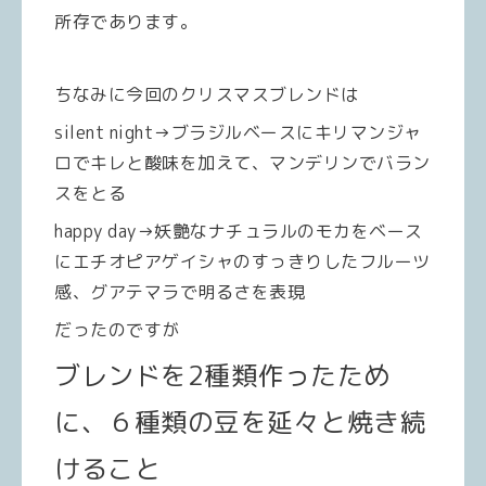
所存であります。
ちなみに今回のクリスマスブレンドは
silent night→ブラジルベースにキリマンジャ
ロでキレと酸味を加えて、マンデリンでバラン
スをとる
happy day→妖艶なナチュラルのモカをベース
にエチオピアゲイシャのすっきりしたフルーツ
感、グアテマラで明るさを表現
だったのですが
ブレンドを2種類作ったため
に、６種類の豆を延々と焼き続
けること