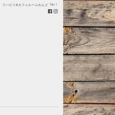
Tel /
リハビリ&カフェルームわんど