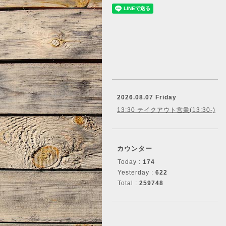
2026.08.07 Friday
13:30 テイクアウト営業(13:30-)
カウンター
Today :
174
Yesterday :
622
Total :
259748