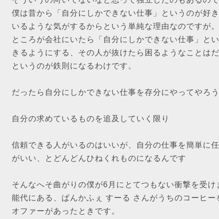
僕は昔から「自分にしかできない仕事」というのが好
いるような気がするからという単純な理由なのですが
ところが会社にいたら「自分にしかできない仕事」と
きるようにする、その人が抜けたら困るようなことは
というのが鉄則になるわけです。
だったら自分にしかできない仕事を存分にやってやろ
自分の求めているものを追及していく限り
信頼できる人がいるのはいいが、自分の仕事を簡単に
がいい、とどんどんひねくれものになるんです
そんなへそ曲がりの僕が6月にとてつもない衝撃を受け
能代にある、ぱんかふぇ すーる さんがうちのコーヒ
オファーがあったときです。