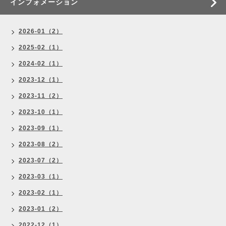
インフォメーション
2026-01（2）
2025-02（1）
2024-02（1）
2023-12（1）
2023-11（2）
2023-10（1）
2023-09（1）
2023-08（2）
2023-07（2）
2023-03（1）
2023-02（1）
2023-01（2）
2022-12（1）