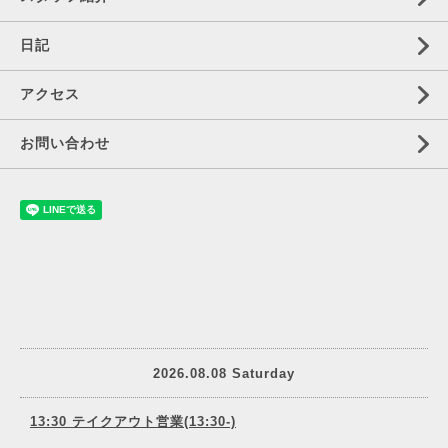
日記
アクセス
お問い合わせ
2026.08.08 Saturday
13:30 テイクアウト営業(13:30-)