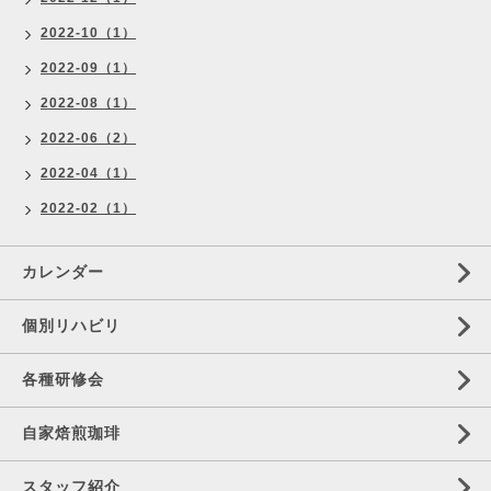
2022-10（1）
2022-09（1）
2022-08（1）
2022-06（2）
2022-04（1）
2022-02（1）
カレンダー
個別リハビリ
各種研修会
自家焙煎珈琲
スタッフ紹介