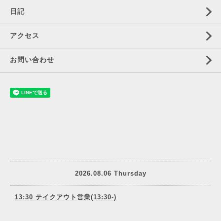
日記
アクセス
お問い合わせ
2026.08.06 Thursday
13:30 テイクアウト営業(13:30-)