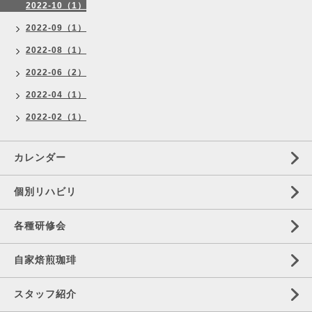
2022-10（1）
2022-09（1）
2022-08（1）
2022-06（2）
2022-04（1）
2022-02（1）
カレンダー
個別リハビリ
各種研修会
自家焙煎珈琲
スタッフ紹介