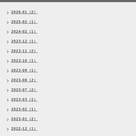
2026-01（2）
2025-02（1）
2024-02（1）
2023-12（1）
2023-11（2）
2023-10（1）
2023-09（1）
2023-08（2）
2023-07（2）
2023-03（1）
2023-02（1）
2023-01（2）
2022-12（1）