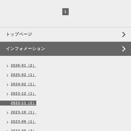
1
トップページ
インフォメーション
2026-01（2）
2025-02（1）
2024-02（1）
2023-12（1）
2023-11（2）
2023-10（1）
2023-09（1）