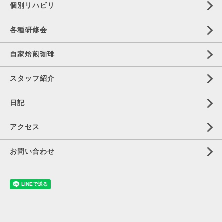
個別リハビリ
各種研修会
自家焙煎珈琲
スタッフ紹介
日記
アクセス
お問い合わせ