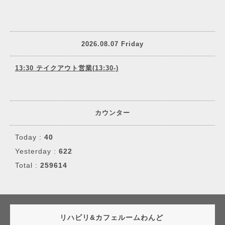
2026.08.07 Friday
13:30 テイクアウト営業(13:30-)
カウンター
Today :
40
Yesterday :
622
Total :
259614
リハビリ&カフェルームわんど