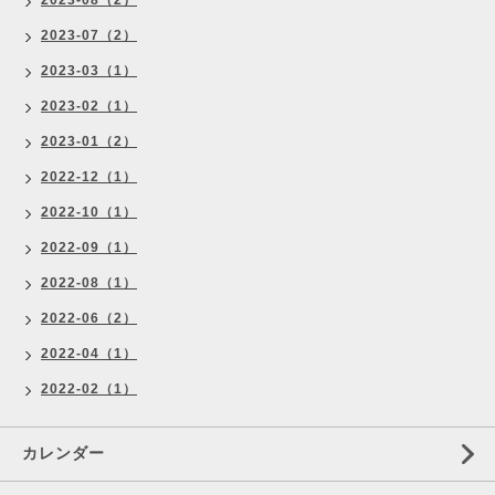
2023-08（2）
2023-07（2）
2023-03（1）
2023-02（1）
2023-01（2）
2022-12（1）
2022-10（1）
2022-09（1）
2022-08（1）
2022-06（2）
2022-04（1）
2022-02（1）
カレンダー