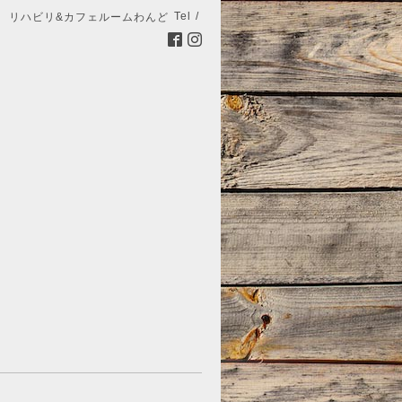
Tel /
リハビリ&カフェルームわんど