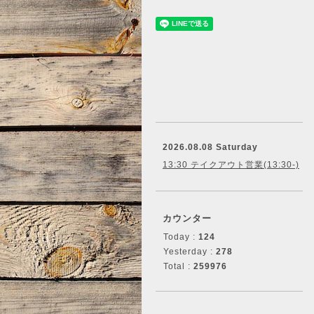
2026.08.08 Saturday
13:30 テイクアウト営業(13:30-)
カウンター
Today :
124
Yesterday :
278
Total :
259976