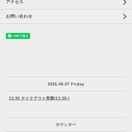
アクセス
お問い合わせ
2026.08.07 Friday
13:30 テイクアウト営業(13:30-)
カウンター