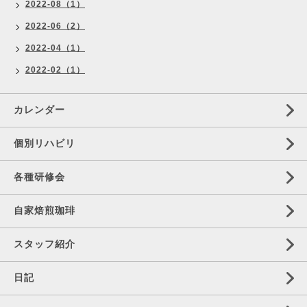
2022-08（1）
2022-06（2）
2022-04（1）
2022-02（1）
カレンダー
個別リハビリ
各種研修会
自家焙煎珈琲
スタッフ紹介
日記