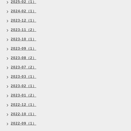
2025-02（1）
2024-02（1）
2023-12（1）
2023-11（2）
2023-10（1）
2023-09（1）
2023-08（2）
2023-07（2）
2023-03（1）
2023-02（1）
2023-01（2）
2022-12（1）
2022-10（1）
2022-09（1）