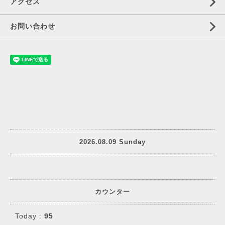
アクセス
お問い合わせ
2026.08.09 Sunday
カウンター
Today :
95