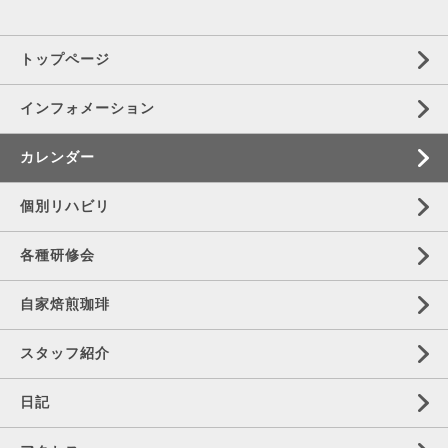
トップページ
インフォメーション
カレンダー
個別リハビリ
各種研修会
自家焙煎珈琲
スタッフ紹介
日記