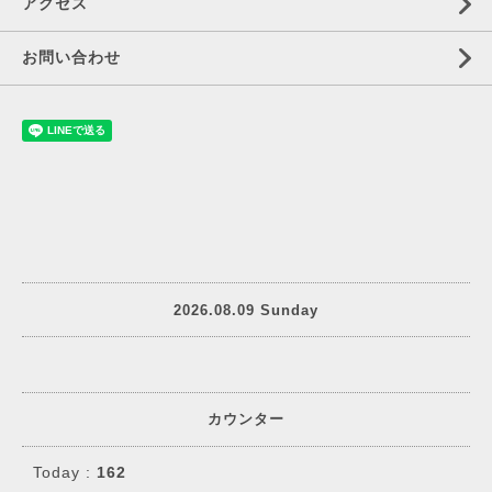
アクセス
お問い合わせ
2026.08.09 Sunday
カウンター
Today :
162