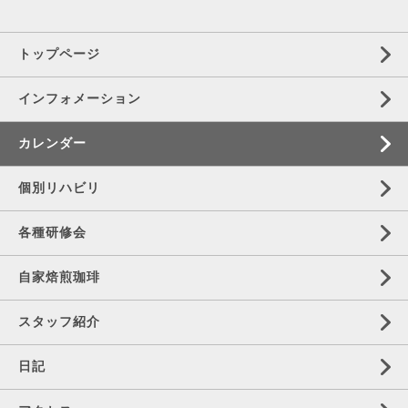
トップページ
インフォメーション
カレンダー
個別リハビリ
各種研修会
自家焙煎珈琲
スタッフ紹介
日記