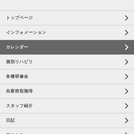
トップページ
インフォメーション
カレンダー
個別リハビリ
各種研修会
自家焙煎珈琲
スタッフ紹介
日記