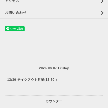
アクセス
お問い合わせ
2026.08.07 Friday
13:30 テイクアウト営業(13:30-)
カウンター