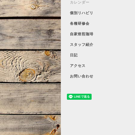
カレンダー
個別リハビリ
各種研修会
自家焙煎珈琲
スタッフ紹介
日記
アクセス
お問い合わせ