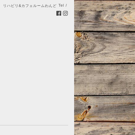
Tel /
リハビリ&カフェルームわんど