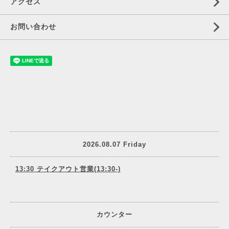
アクセス
お問い合わせ
2026.08.07 Friday
13:30 テイクアウト営業(13:30-)
カウンター