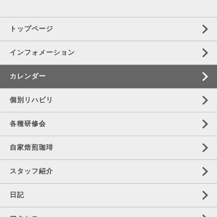
トップページ
インフォメーション
カレンダー
個別リハビリ
各種研修会
自家焙煎珈琲
スタッフ紹介
日記