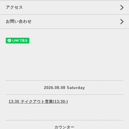
アクセス
お問い合わせ
2026.08.08 Saturday
13:30 テイクアウト営業(13:30-)
カウンター