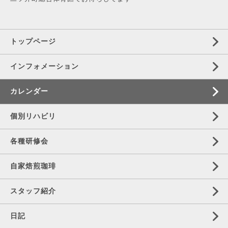
トップページ
インフォメーション
カレンダー
個別リハビリ
各種研修会
自家焙煎珈琲
スタッフ紹介
日記