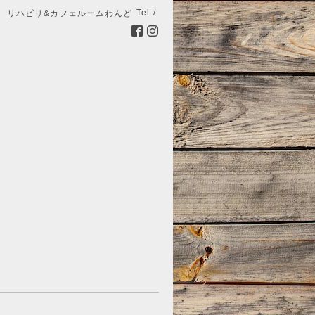
Tel /
リハビリ&カフェルームわんど