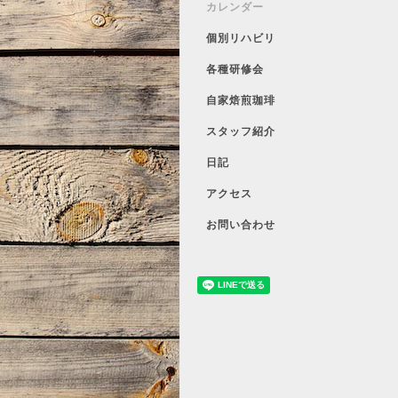
カレンダー
個別リハビリ
各種研修会
自家焙煎珈琲
スタッフ紹介
日記
アクセス
お問い合わせ