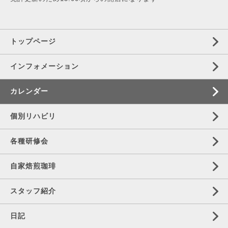
トップページ
インフォメーション
カレンダー
個別リハビリ
各種研修会
自家焙煎珈琲
スタッフ紹介
日記