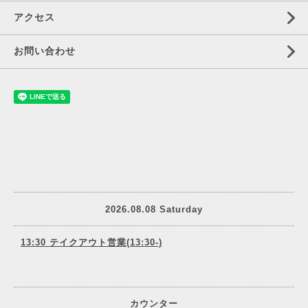
アクセス
お問い合わせ
2026.08.08 Saturday
13:30 テイクアウト営業(13:30-)
カウンター