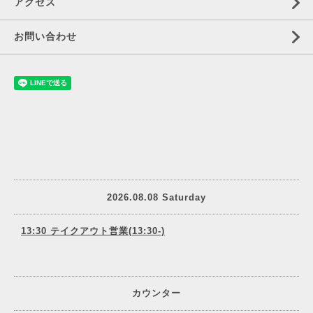
アクセス
お問い合わせ
2026.08.08 Saturday
13:30 テイクアウト営業(13:30-)
カウンター