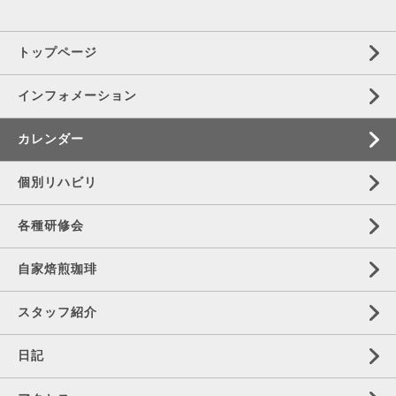
トップページ
インフォメーション
カレンダー
個別リハビリ
各種研修会
自家焙煎珈琲
スタッフ紹介
日記