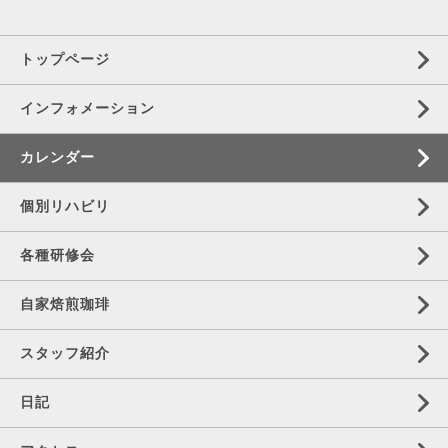
トップページ
インフォメーション
カレンダー
個別リハビリ
各種研修会
自家焙煎珈琲
スタッフ紹介
日記