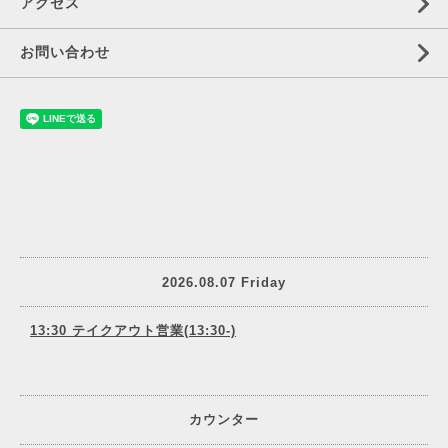
アクセス
お問い合わせ
2026.08.07 Friday
13:30 テイクアウト営業(13:30-)
カウンター