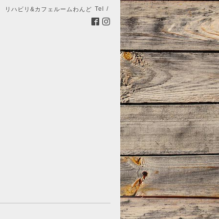
Tel /
リハビリ&カフェルームわんど