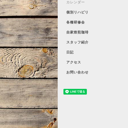
カレンダー
個別リハビリ
各種研修会
自家焙煎珈琲
スタッフ紹介
日記
アクセス
お問い合わせ