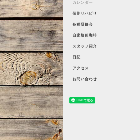
カレンダー
個別リハビリ
各種研修会
自家焙煎珈琲
スタッフ紹介
日記
アクセス
お問い合わせ