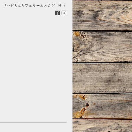
Tel /
リハビリ&カフェルームわんど