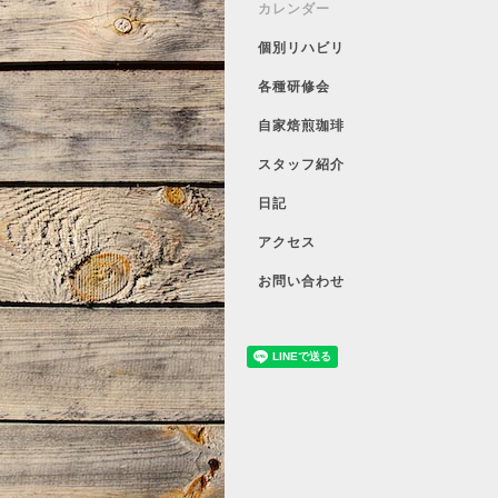
カレンダー
個別リハビリ
各種研修会
自家焙煎珈琲
スタッフ紹介
日記
アクセス
お問い合わせ