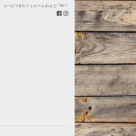
Tel /
リハビリ&カフェルームわんど