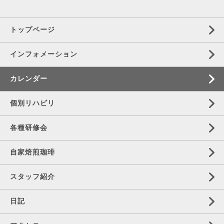
トップページ
インフォメーション
カレンダー
個別リハビリ
各種研修会
自家焙煎珈琲
スタッフ紹介
日記