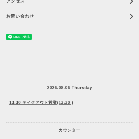
アクセス
お問い合わせ
2026.08.06 Thursday
13:30 テイクアウト営業(13:30-)
カウンター