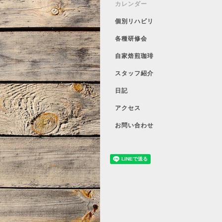
カレンダー
個別リハビリ
各種研修会
自家焙煎珈琲
スタッフ紹介
日記
アクセス
お問い合わせ