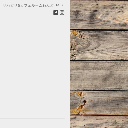
Tel /
リハビリ&カフェルームわんど