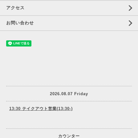
アクセス
お問い合わせ
2026.08.07 Friday
13:30 テイクアウト営業(13:30-)
カウンター