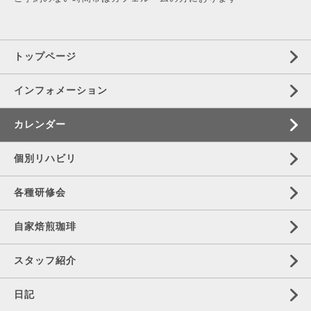
トップページ
インフォメーション
カレンダー
個別リハビリ
各種研修会
自家焙煎珈琲
スタッフ紹介
日記