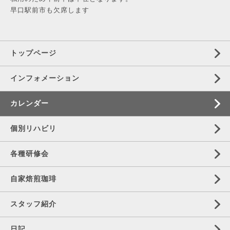
早口駅前市も欠席します
トップページ
インフォメーション
カレンダー
個別リハビリ
各種研修会
自家焙煎珈琲
スタッフ紹介
日記