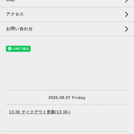
アクセス
お問い合わせ
2026.08.07 Friday
13:30 テイクアウト営業(13:30-)