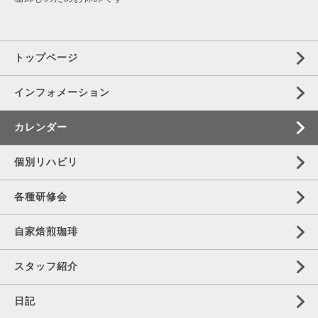
トップページ
インフォメーション
カレンダー
個別リハビリ
各種研修会
自家焙煎珈琲
スタッフ紹介
日記