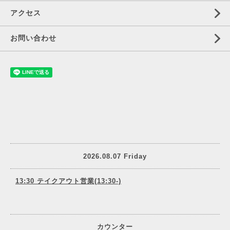
アクセス
お問い合わせ
2026.08.07 Friday
13:30 テイクアウト営業(13:30-)
カウンター