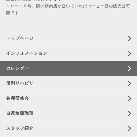
１０ー１８時、隣の精肉店が空いていればコーヒー豆の販売は可
能です
トップページ
インフォメーション
カレンダー
個別リハビリ
各種研修会
自家焙煎珈琲
スタッフ紹介