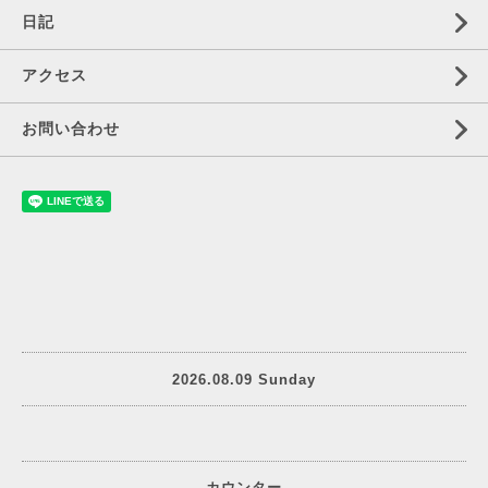
日記
アクセス
お問い合わせ
2026.08.09 Sunday
カウンター