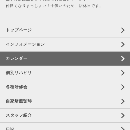
仲良くなりまっしょい！手伝いのため、店休日です。
トップページ
インフォメーション
カレンダー
個別リハビリ
各種研修会
自家焙煎珈琲
スタッフ紹介
日記