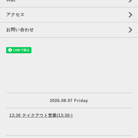
アクセス
お問い合わせ
2026.08.07 Friday
13:30 テイクアウト営業(13:30-)