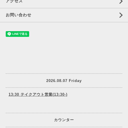
アクセス
お問い合わせ
2026.08.07 Friday
13:30 テイクアウト営業(13:30-)
カウンター