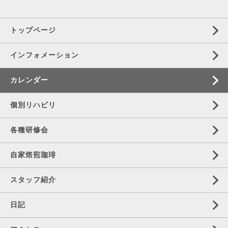
トップページ
インフォメーション
カレンダー
個別リハビリ
各種研修会
自家焙煎珈琲
スタッフ紹介
日記