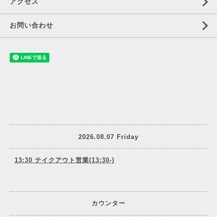
アクセス
お問い合わせ
2026.08.07 Friday
13:30 テイクアウト営業(13:30-)
カウンター