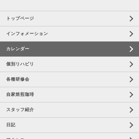
トップページ
インフォメーション
カレンダー
個別リハビリ
各種研修会
自家焙煎珈琲
スタッフ紹介
日記