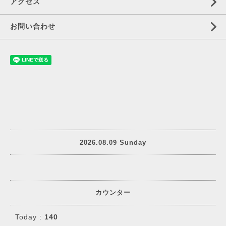
アクセス
お問い合わせ
2026.08.09 Sunday
カウンター
Today :
140