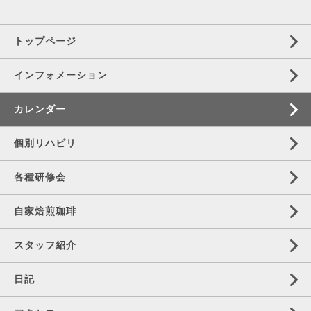
トップページ
インフォメーション
カレンダー
個別リハビリ
各種研修会
自家焙煎珈琲
スタッフ紹介
日記