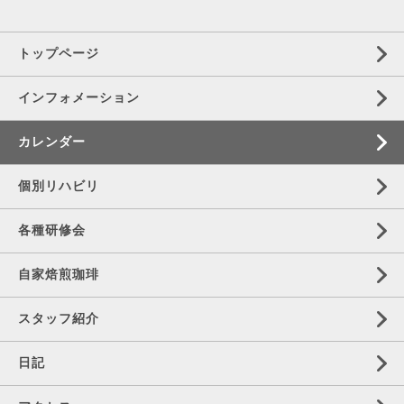
トップページ
インフォメーション
カレンダー
個別リハビリ
各種研修会
自家焙煎珈琲
スタッフ紹介
日記