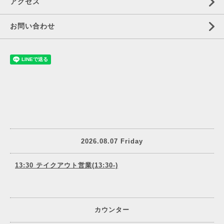
アクセス
お問い合わせ
2026.08.07 Friday
13:30 テイクアウト営業(13:30-)
カウンター