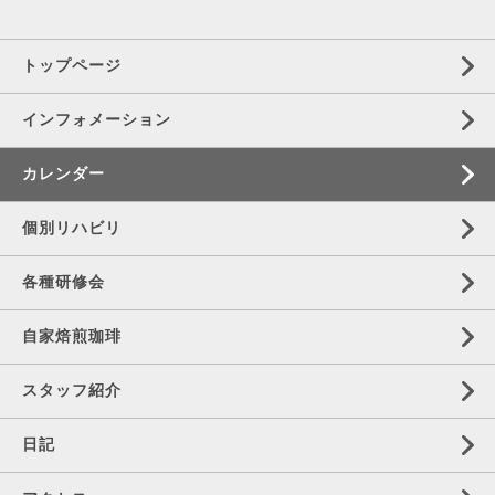
トップページ
インフォメーション
カレンダー
個別リハビリ
各種研修会
自家焙煎珈琲
スタッフ紹介
日記