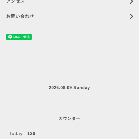
アクセス
お問い合わせ
2026.08.09 Sunday
カウンター
Today :
129