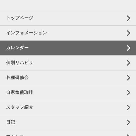
トップページ
インフォメーション
カレンダー
個別リハビリ
各種研修会
自家焙煎珈琲
スタッフ紹介
日記