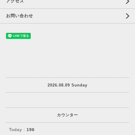
アクセス
お問い合わせ
2026.08.09 Sunday
カウンター
Today :
196