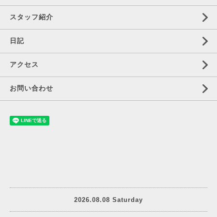
スタッフ紹介
日記
アクセス
お問い合わせ
2026.08.08 Saturday