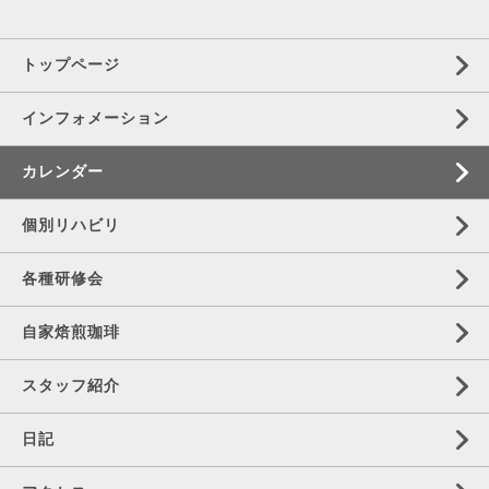
トップページ
インフォメーション
カレンダー
個別リハビリ
各種研修会
自家焙煎珈琲
スタッフ紹介
日記