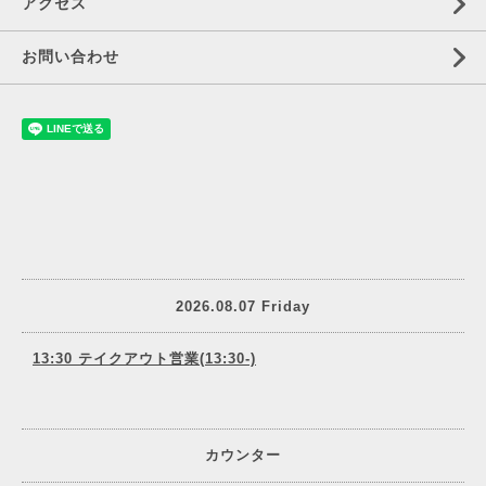
アクセス
お問い合わせ
2026.08.07 Friday
13:30 テイクアウト営業(13:30-)
カウンター