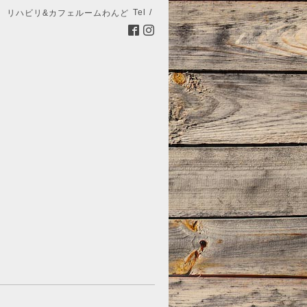
Tel /
リハビリ&カフェルームわんど