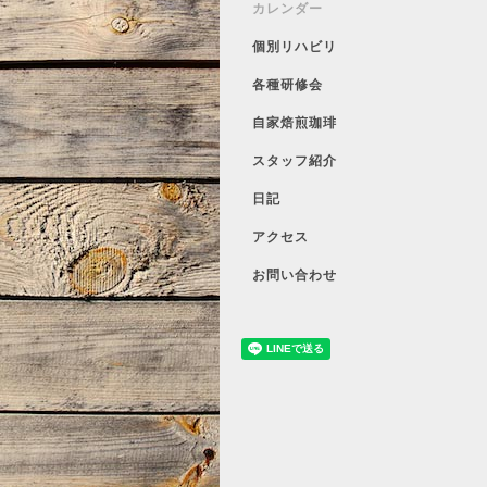
カレンダー
個別リハビリ
各種研修会
自家焙煎珈琲
スタッフ紹介
日記
アクセス
お問い合わせ