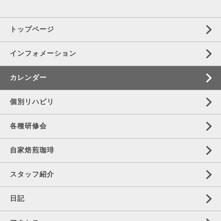
トップページ
インフォメーション
カレンダー
個別リハビリ
各種研修会
自家焙煎珈琲
スタッフ紹介
日記