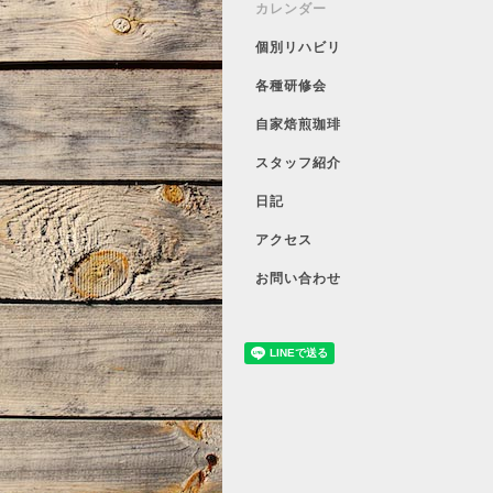
カレンダー
個別リハビリ
各種研修会
自家焙煎珈琲
スタッフ紹介
日記
アクセス
お問い合わせ