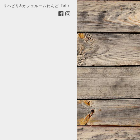
Tel /
リハビリ&カフェルームわんど