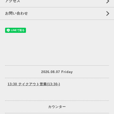
アクセス
お問い合わせ
2026.08.07 Friday
13:30 テイクアウト営業(13:30-)
カウンター