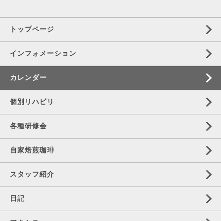
トップページ
インフォメーション
カレンダー
個別リハビリ
各種研修会
自家焙煎珈琲
スタッフ紹介
日記