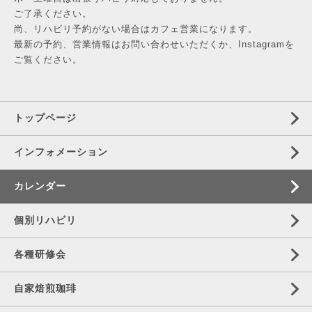
ご了承ください。
尚、リハビリ予約がない場合はカフェ営業になります。
最新の予約、営業情報はお問い合わせいただくか、Instagramを
ご覧ください。
トップページ
インフォメーション
カレンダー
個別リハビリ
各種研修会
自家焙煎珈琲