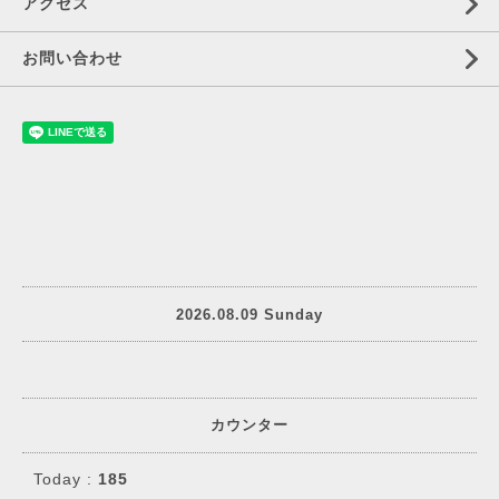
アクセス
お問い合わせ
2026.08.09 Sunday
カウンター
Today :
185