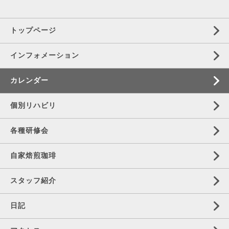
トップページ
インフォメーション
カレンダー
個別リハビリ
各種研修会
自家焙煎珈琲
スタッフ紹介
日記