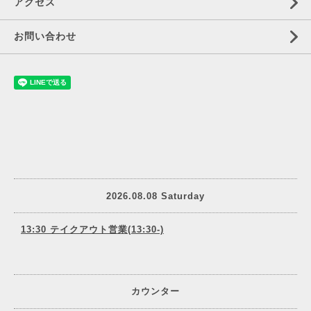
アクセス
お問い合わせ
2026.08.08 Saturday
13:30 テイクアウト営業(13:30-)
カウンター