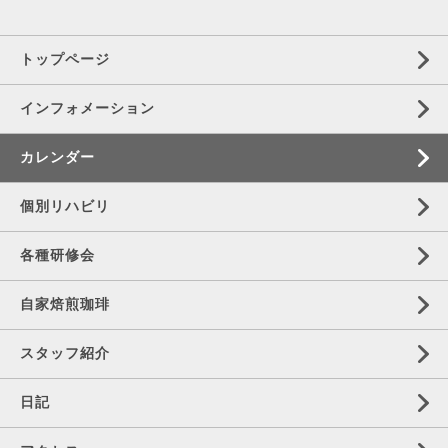
トップページ
インフォメーション
カレンダー
個別リハビリ
各種研修会
自家焙煎珈琲
スタッフ紹介
日記