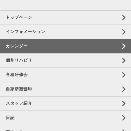
トップページ
インフォメーション
カレンダー
個別リハビリ
各種研修会
自家焙煎珈琲
スタッフ紹介
日記