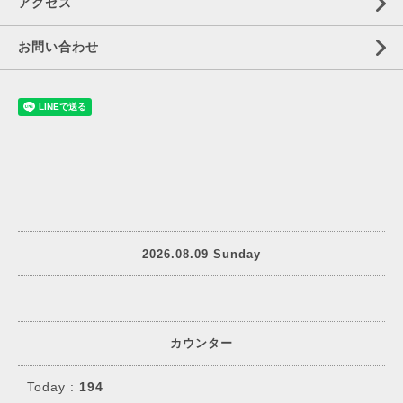
アクセス
お問い合わせ
2026.08.09 Sunday
カウンター
Today :
194