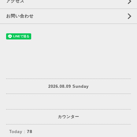
アクセス
お問い合わせ
2026.08.09 Sunday
カウンター
Today :
78