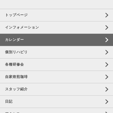
トップページ
インフォメーション
カレンダー
個別リハビリ
各種研修会
自家焙煎珈琲
スタッフ紹介
日記