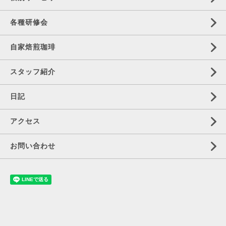
各種研修会
自家焙煎珈琲
スタッフ紹介
日記
アクセス
お問い合わせ