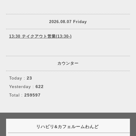
2026.08.07 Friday
13:30 テイクアウト営業(13:30-)
カウンター
Today :
23
Yesterday :
622
Total :
259597
リハビリ&カフェルームわんど