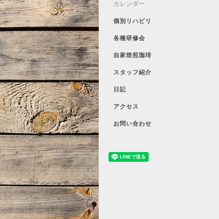
カレンダー
個別リハビリ
各種研修会
自家焙煎珈琲
スタッフ紹介
日記
アクセス
お問い合わせ