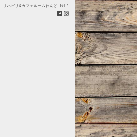
Tel /
リハビリ&カフェルームわんど