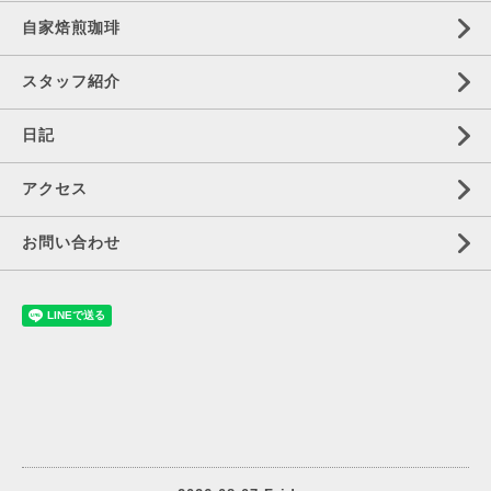
自家焙煎珈琲
スタッフ紹介
日記
アクセス
お問い合わせ